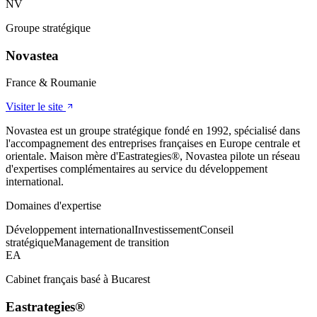
NV
Groupe stratégique
Novastea
France & Roumanie
Visiter le site
Novastea est un groupe stratégique fondé en 1992, spécialisé dans
l'accompagnement des entreprises françaises en Europe centrale et
orientale. Maison mère d'Eastrategies®, Novastea pilote un réseau
d'expertises complémentaires au service du développement
international.
Domaines d'expertise
Développement international
Investissement
Conseil
stratégique
Management de transition
EA
Cabinet français basé à Bucarest
Eastrategies®