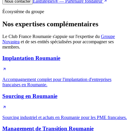
Eastrategies® — Partenaire fondateur
Nous contacter
Écosystème du groupe
Nos expertises complémentaires
Le Club France Roumanie s'appuie sur l'expertise du
Groupe
Novastea
et de ses entités spécialisées pour accompagner ses
membres.
Implantation Roumanie
Accompagnement complet pour l'implantation d'entreprises
françaises en Roumanie.
Sourcing en Roumanie
Sourcing industriel et achats en Roumanie pour les PME françaises.
Management de Transition Roumanie