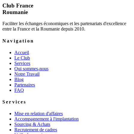
Club France
Roumanie
Faciliter les échanges économiques et les partenariats d'excellence
entre la France et la Roumanie depuis 2010.
Navigation
Accueil
Le Club
Services
Qui sommes-nous
Notre Travail
Blog
Partenaires
FAQ
Services
Mise en relation d'affaires
Accompagnement à l'implantation
Sourcing & Achats
Recrutement de cadres